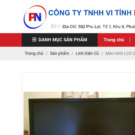
DANH MỤC
SẢN PHẨM
Trang chủ
Trang chủ
Sản phẩm
Linh Kiện Cũ
Màn hình LCD 