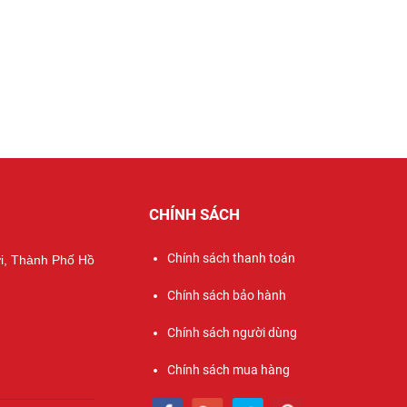
CHÍNH SÁCH
Chính sách thanh toán
ợi, Thành Phố Hồ
Chính sách bảo hành
Chính sách người dùng
Chính sách mua hàng