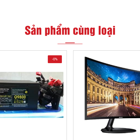
Sản phẩm cùng loại
-0%