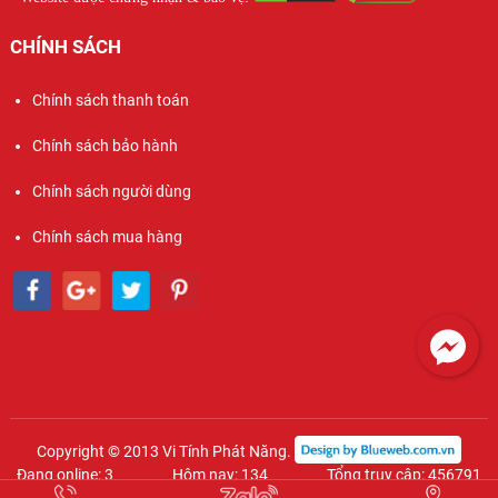
CHÍNH SÁCH
Chính sách thanh toán
Chính sách bảo hành
Chính sách người dùng
Chính sách mua hàng
Copyright © 2013 Vi Tính Phát Năng.
Đang online: 3
Hôm nay: 134
Tổng truy cập: 456791