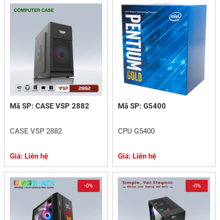
Mã SP: CASE VSP 2882
Mã SP: G5400
CASE VSP 2882
CPU G5400
Giá: Liên hệ
Giá: Liên hệ
-0%
-0%