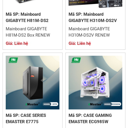
Mã SP: Mainboard
Mã SP: Mainboard
GIGABYTE H81M-DS2
GIGABYTE H310M-DS2V
Mainboard GIGABYTE
Mainboard GIGABYTE
H81M-DS2 Box RENEW
H310M-DS2V RENEW
Giá: Liên hệ
Giá: Liên hệ
Mã SP: CASE SERIES
Mã SP: CASE GAMING
EMASTER E7775
EMASTER ECG985W