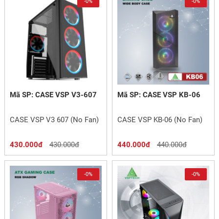
-0%
-0%
Mã SP: CASE VSP V3-607
Mã SP: CASE VSP KB-06
CASE VSP V3 607 (No Fan)
CASE VSP KB-06 (No Fan)
430.000đ
430.000đ
440.000đ
440.000đ
-0%
-0%