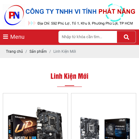
Menu
Trang chủ
Sản phẩm
Linh Kiện Mới
Linh Kiện Mới