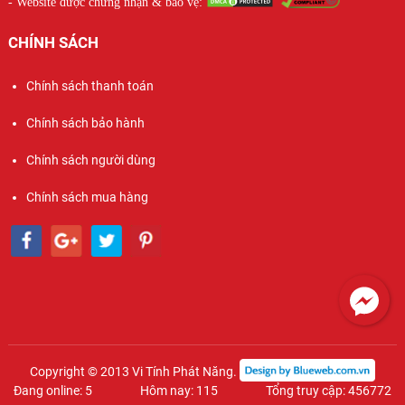
- Website được chứng nhận & bảo vệ:
CHÍNH SÁCH
Chính sách thanh toán
Chính sách bảo hành
Chính sách người dùng
Chính sách mua hàng
Copyright © 2013 Vi Tính Phát Năng.
Đang online: 5
Hôm nay: 115
Tổng truy cập: 456772