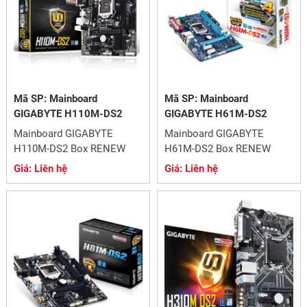
Mã SP: Mainboard
Mã SP: Mainboard
GIGABYTE H110M-DS2
GIGABYTE H61M-DS2
Mainboard GIGABYTE
Mainboard GIGABYTE
H110M-DS2 Box RENEW
H61M-DS2 Box RENEW
Giá: Liên hệ
Giá: Liên hệ