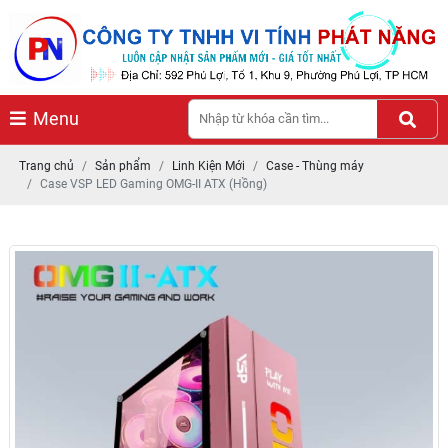
Menu
Trang chủ
Sản phẩm
Linh Kiện Mới
Case - Thùng máy
Case VSP LED Gaming OMG-II ATX (Hồng)