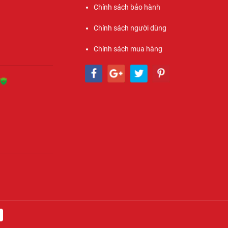
Chính sách bảo hành
Chính sách người dùng
Chính sách mua hàng