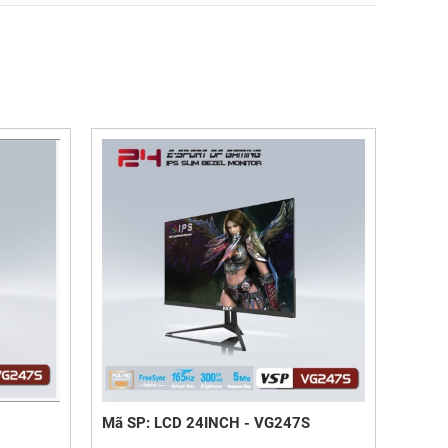
Mã SP: LCD 24INCH - VG247S